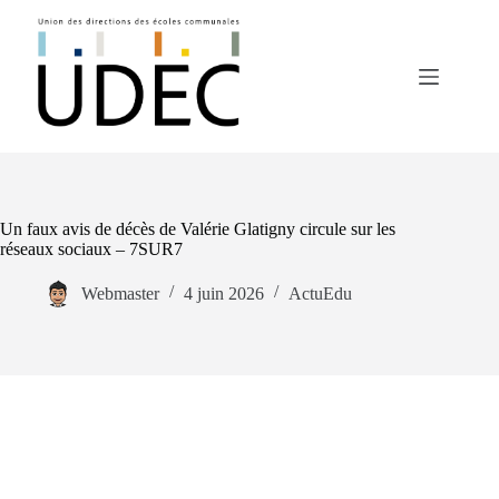
Un faux avis de décès de Valérie Glatigny circule sur les
réseaux sociaux – 7SUR7
Webmaster
4 juin 2026
ActuEdu