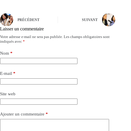
PRÉCÉDENT
SUIVANT
Laisser un commentaire
Votre adresse e-mail ne sera pas publiée.
Les champs obligatoires sont
indiqués avec
*
Nom
*
E-mail
*
Site web
Ajouter un commentaire
*