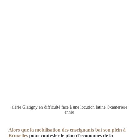
alérie Glatigny en difficulté face à une locution latine ©cameriere
ennio
Alors que la mobilisation des enseignants bat son plein à
Bruxelles
pour contester le plan d’économies de la