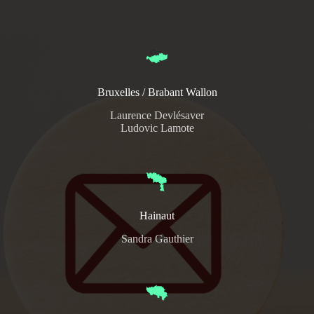
Bruxelles / Brabant Wallon
Laurence Devlésaver
Ludovic Lamote
Hainaut
Sandra Gauthier