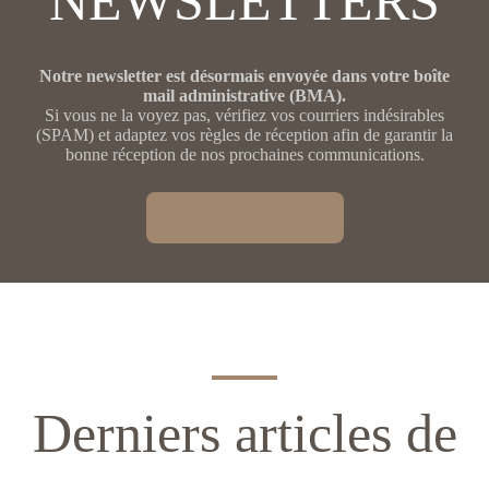
NEWSLETTERS
Notre newsletter est désormais envoyée dans votre boîte
mail administrative (BMA).
Si vous ne la voyez pas, vérifiez vos courriers indésirables
(SPAM) et adaptez vos règles de réception afin de garantir la
bonne réception de nos prochaines communications.
CONSULTER
Derniers articles de