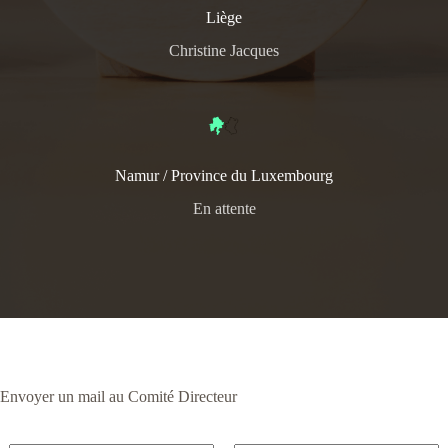
Liège
Christine Jacques
Namur / Province du Luxembourg
En attente
Envoyer un mail au Comité Directeur