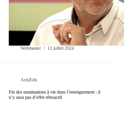
Webmaster
12 juillet 2024
ActuEdu
Fin des nominations à vie dans l’enseignement : il
n’y aura pas d’effet rétroactif