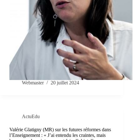
Webmaster
20 juillet 2024
ActuEdu
Valérie Glatigny (MR) sur les futures réformes dans
l’Enseignement : « J’ai entendu les craintes, mais