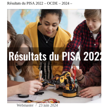
Résultats du PISA 2022 – OCDE – 2024 –
Webmaster
23 juin 2024