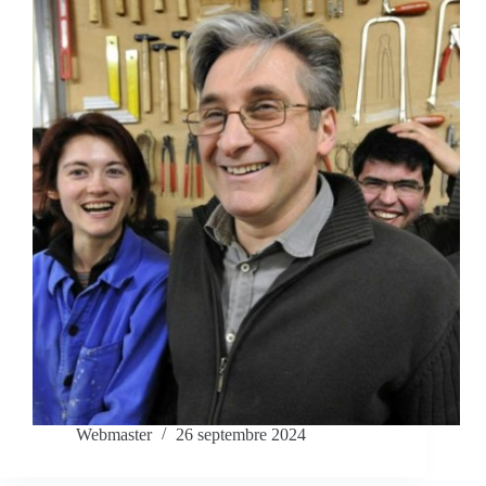
Webmaster
26 septembre 2024