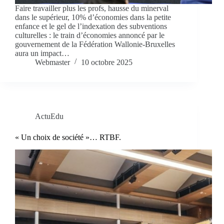
Faire travailler plus les profs, hausse du minerval
dans le supérieur, 10% d’économies dans la petite
enfance et le gel de l’indexation des subventions
culturelles : le train d’économies annoncé par le
gouvernement de la Fédération Wallonie-Bruxelles
aura un impact…
Webmaster
10 octobre 2025
ActuEdu
« Un choix de société »… RTBF.