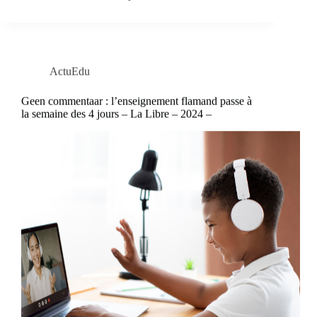
ActuEdu
Geen commentaar : l’enseignement flamand passe à
la semaine des 4 jours – La Libre – 2024 –