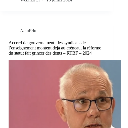
ActuEdu
Accord de gouvernement : les syndicats de
l’enseignement montent déjà au créneau, la réforme
du statut fait grincer des dents – RTBF – 2024