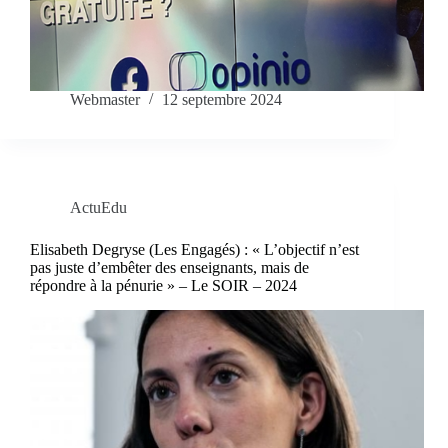
Webmaster
12 septembre 2024
ActuEdu
Elisabeth Degryse (Les Engagés) : « L’objectif n’est
pas juste d’embêter des enseignants, mais de
répondre à la pénurie » – Le SOIR – 2024