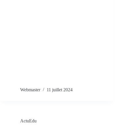
Webmaster
11 juillet 2024
ActuEdu