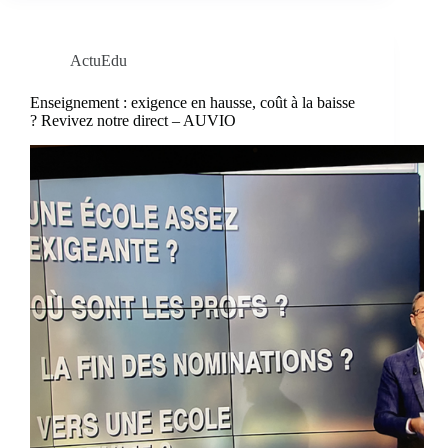
ActuEdu
Enseignement : exigence en hausse, coût à la baisse
? Revivez notre direct – AUVIO