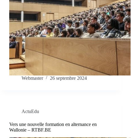
Webmaster
26 septembre 2024
ActuEdu
Vers une nouvelle formation en alternance en
Wallonie – RTBF.BE