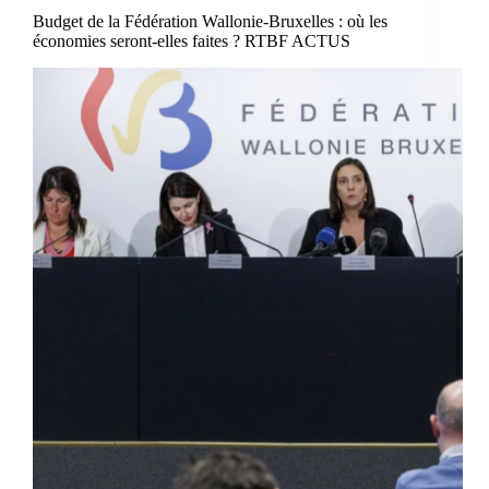
Budget de la Fédération Wallonie-Bruxelles : où les
économies seront-elles faites ? RTBF ACTUS