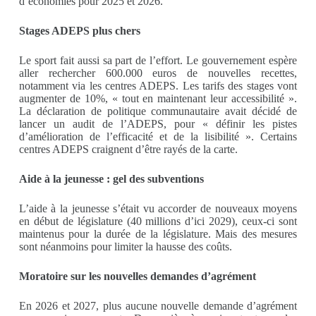
d’économies pour 2025 et 2026.
Stages ADEPS plus chers
Le sport fait aussi sa part de l’effort. Le gouvernement espère
aller rechercher 600.000 euros de nouvelles recettes,
notamment via les centres ADEPS. Les tarifs des stages vont
augmenter de 10%, « tout en maintenant leur accessibilité ».
La déclaration de politique communautaire avait décidé de
lancer un audit de l’ADEPS, pour « définir les pistes
d’amélioration de l’efficacité et de la lisibilité ». Certains
centres ADEPS craignent d’être rayés de la carte.
Aide à la jeunesse : gel des subventions
L’aide à la jeunesse s’était vu accorder de nouveaux moyens
en début de législature (40 millions d’ici 2029), ceux-ci sont
maintenus pour la durée de la législature. Mais des mesures
sont néanmoins pour limiter la hausse des coûts.
Moratoire sur les nouvelles demandes d’agrément
En 2026 et 2027, plus aucune nouvelle demande d’agrément