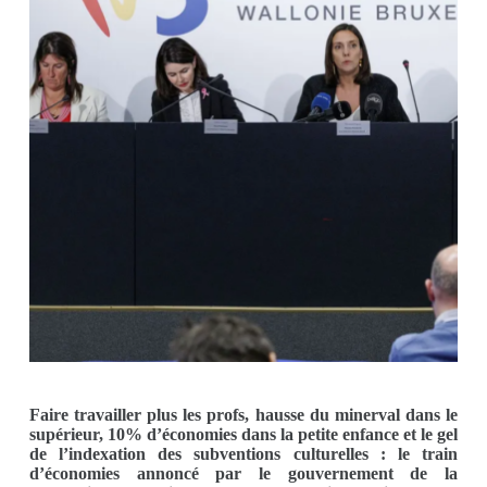
Faire travailler plus les profs, hausse du minerval dans le
supérieur, 10% d’économies dans la petite enfance et le gel
de l’indexation des subventions culturelles : le train
d’économies annoncé par le gouvernement de la