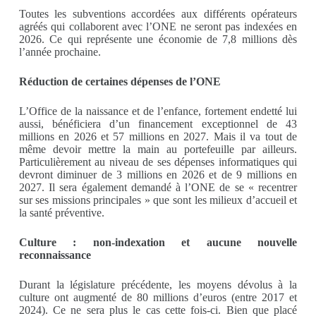
Toutes les subventions accordées aux différents opérateurs
agréés qui collaborent avec l’ONE ne seront pas indexées en
2026. Ce qui représente une économie de 7,8 millions dès
l’année prochaine.
Réduction de certaines dépenses de l’ONE
L’Office de la naissance et de l’enfance, fortement endetté lui
aussi, bénéficiera d’un financement exceptionnel de 43
millions en 2026 et 57 millions en 2027. Mais il va tout de
même devoir mettre la main au portefeuille par ailleurs.
Particulièrement au niveau de ses dépenses informatiques qui
devront diminuer de 3 millions en 2026 et de 9 millions en
2027. Il sera également demandé à l’ONE de se « recentrer
sur ses missions principales » que sont les milieux d’accueil et
la santé préventive.
Culture : non-indexation et aucune nouvelle
reconnaissance
Durant la législature précédente, les moyens dévolus à la
culture ont augmenté de 80 millions d’euros (entre 2017 et
2024). Ce ne sera plus le cas cette fois-ci. Bien que placé