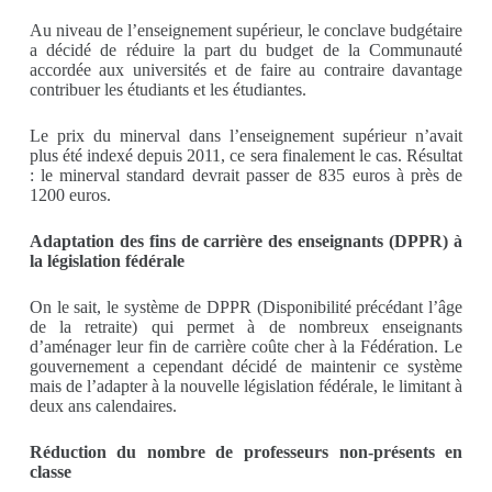
Au niveau de l’enseignement supérieur, le conclave budgétaire
a décidé de réduire la part du budget de la Communauté
accordée aux universités et de faire au contraire davantage
contribuer les étudiants et les étudiantes.
Le prix du minerval dans l’enseignement supérieur n’avait
plus été indexé depuis 2011, ce sera finalement le cas. Résultat
: le minerval standard devrait passer de 835 euros à près de
1200 euros.
Adaptation des fins de carrière des enseignants (DPPR) à
la législation fédérale
On le sait, le système de DPPR (Disponibilité précédant l’âge
de la retraite) qui permet à de nombreux enseignants
d’aménager leur fin de carrière coûte cher à la Fédération. Le
gouvernement a cependant décidé de maintenir ce système
mais de l’adapter à la nouvelle législation fédérale, le limitant à
deux ans calendaires.
Réduction du nombre de professeurs non-présents en
classe