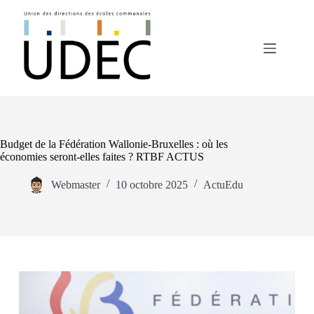
Budget de la Fédération Wallonie-Bruxelles : où les
économies seront-elles faites ? RTBF ACTUS
Webmaster
10 octobre 2025
ActuEdu