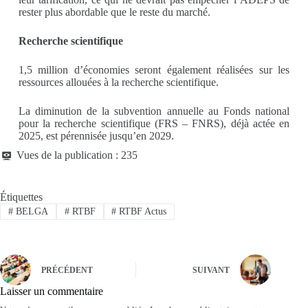
rester plus abordable que le reste du marché.
Recherche scientifique
1,5 million d’économies seront également réalisées sur les
ressources allouées à la recherche scientifique.
La diminution de la subvention annuelle au Fonds national
pour la recherche scientifique (FRS – FNRS), déjà actée en
2025, est pérennisée jusqu’en 2029.
Vues de la publication :
235
Étiquettes
#
BELGA
#
RTBF
#
RTBF Actus
PRÉCÉDENT
SUIVANT
Laisser un commentaire