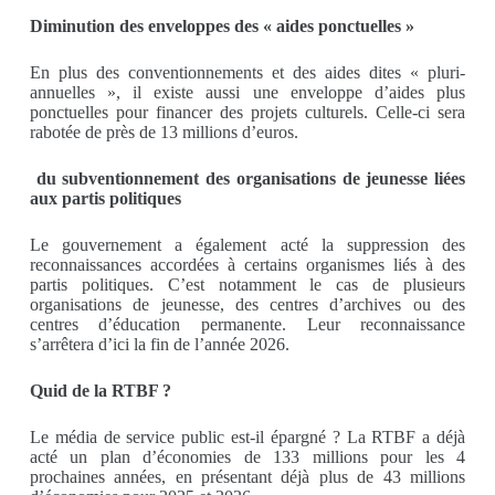
Diminution des enveloppes des « aides ponctuelles »
En plus des conventionnements et des aides dites « pluri-
annuelles », il existe aussi une enveloppe d’aides plus
ponctuelles pour financer des projets culturels. Celle-ci sera
rabotée de près de 13 millions d’euros.
du subventionnement des organisations de jeunesse liées
aux partis politiques
Le gouvernement a également acté la suppression des
reconnaissances accordées à certains organismes liés à des
partis politiques. C’est notamment le cas de plusieurs
organisations de jeunesse, des centres d’archives ou des
centres d’éducation permanente. Leur reconnaissance
s’arrêtera d’ici la fin de l’année 2026.
Quid de la RTBF ?
Le média de service public est-il épargné ? La RTBF a déjà
acté un plan d’économies de 133 millions pour les 4
prochaines années, en présentant déjà plus de 43 millions