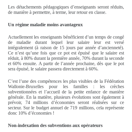
Les détachements pédagogiques d’enseignants seront réduits,
de manière à permettre, à terme, leur retour en classe.
Un régime maladie moins avantageux
Actuellement les enseignants bénéficient d’un temps de congé
de maladie durant lequel leur salaire leur est versé
intégralement (à raison de 15 jours par année d’ancienneté).
Ce n’est qu’une fois que ce pot est épuisé que le salaire est
réduit, à 80% durant la première année, 70% durant la seconde
et 60% ensuite. A partir de l’année prochaine, dès que le pot
sera épuisé, le salaire passera directement à 60%.
C’est l’une des compétences les plus visibles de la Fédération
Wallonie-Bruxelles pour les familles : les crèches
subventionnées et l’accueil de la petite enfance de manière
générale. En la matière, plusieurs évolutions sont également à
prévoir, 74 millions d’économies seront réalisées sur ce
secteur. Sur le budget annuel de 719 millions, cela représente
donc 10% d’économies !
Non-indexation des subventions aux opérateurs