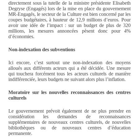
directement sous la tutelle de la ministre présidente Elisabeth
Degryse (Engagés) lors de la mise en place du gouvernement
MR-Engagés, le secteur de la Culture est bien concerné par les
coupes budgétaires, à hauteur de 12,9 millions d’euros. Pour
avoir une idée de l’impact : sur un budget de plus de 320
millions, les mesures annoncées pèsent donc pour 4%
d’économies.
Non-indexation des subventions
Ici encore, c’est surtout une non-indexation des moyens
alloués aux différents acteurs qui a été décidée. Une mesure
qui touchera forcément tous les acteurs culturels de manière
indifférenciée, leurs budgets ne suivant alors plus l’inflation.
Moratoire sur les nouvelles reconnaissances des centres
culturels
Le gouvernement prévoit également de ne plus prendre en
considération les demandes de reconnaissances
supplémentaires de nouveaux centres culturels, de nouvelles
bibliothèques ou de nouveaux centres d’éducation
permanente.