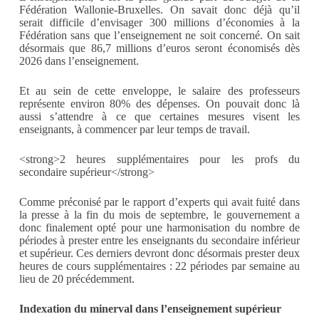
Fédération Wallonie-Bruxelles. On savait donc déjà qu’il
serait difficile d’envisager 300 millions d’économies à la
Fédération sans que l’enseignement ne soit concerné. On sait
désormais que 86,7 millions d’euros seront économisés dès
2026 dans l’enseignement.
Et au sein de cette enveloppe, le salaire des professeurs
représente environ 80% des dépenses. On pouvait donc là
aussi s’attendre à ce que certaines mesures visent les
enseignants, à commencer par leur temps de travail.
<strong>2 heures supplémentaires pour les profs du
secondaire supérieur</strong>
Comme préconisé par le rapport d’experts qui avait fuité dans
la presse à la fin du mois de septembre, le gouvernement a
donc finalement opté pour une harmonisation du nombre de
périodes à prester entre les enseignants du secondaire inférieur
et supérieur. Ces derniers devront donc désormais prester deux
heures de cours supplémentaires : 22 périodes par semaine au
lieu de 20 précédemment.
Indexation du minerval dans l’enseignement supérieur