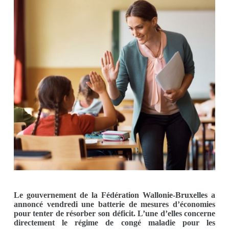
Le gouvernement de la Fédération Wallonie-Bruxelles a
annoncé vendredi une batterie de mesures d’économies
pour tenter de résorber son déficit. L’une d’elles concerne
directement le régime de congé maladie pour les