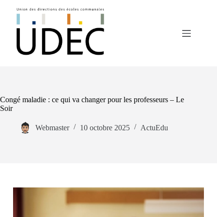
Congé maladie : ce qui va changer pour les professeurs – Le
Soir
Webmaster
10 octobre 2025
ActuEdu