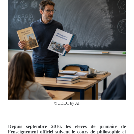
©UDEC by AI
Depuis septembre 2016, les élèves de primaire de
l’enseignement officiel suivent le cours de philosophie et