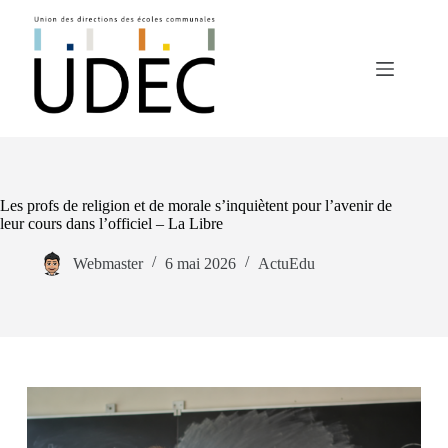
Les profs de religion et de morale s’inquiètent pour l’avenir de
leur cours dans l’officiel – La Libre
Webmaster
6 mai 2026
ActuEdu