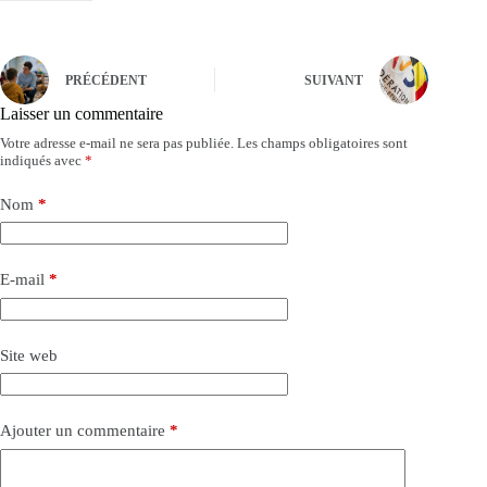
PRÉCÉDENT
SUIVANT
Laisser un commentaire
Votre adresse e-mail ne sera pas publiée.
Les champs obligatoires sont
indiqués avec
*
Nom
*
E-mail
*
Site web
Ajouter un commentaire
*