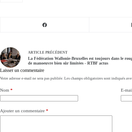
ARTICLE
PRÉCÉDENT
La Fédération Wallonie-Bruxelles est toujours dans le roug
de manoeuvre bien sûr limitées - RTBF actus
Laisser un commentaire
Votre adresse e-mail ne sera pas publiée.
Les champs obligatoires sont indiqués av
Nom
*
E-mai
Ajouter un commentaire
*