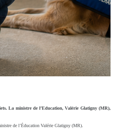
ts. La ministre de l’Education, Valérie Glatigny (MR),
 ministre de l’Éducation Valérie Glatigny (MR).