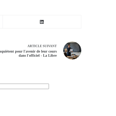
ARTICLE
SUIVANT
inquiètent pour l'avenir de leur cours
dans l'officiel - La Libre