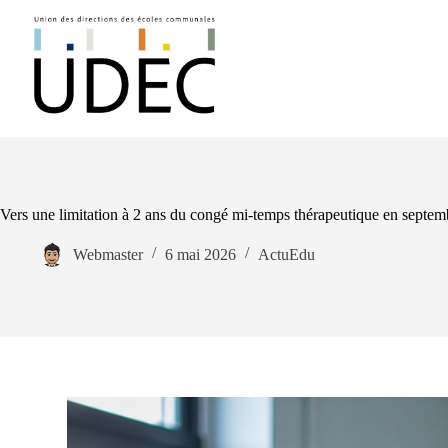
Vers une limitation à 2 ans du congé mi-temps thérapeutique en septemb
Webmaster
6 mai 2026
ActuEdu