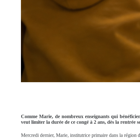
Comme Marie, de nombreux enseignants qui bénéficient 
veut limiter la durée de ce congé à 2 ans, dès la rentrée 
Mercredi dernier, Marie, institutrice primaire dans la région 