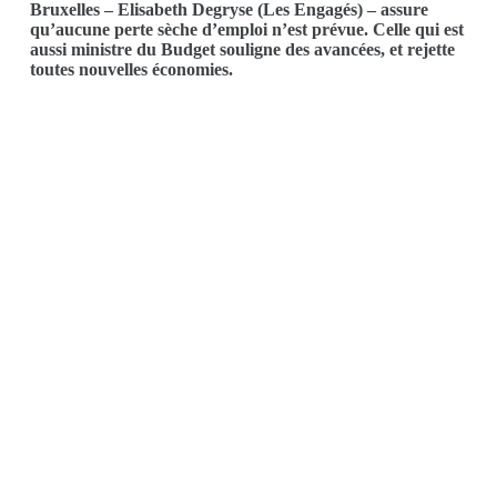
Bruxelles – Elisabeth Degryse (Les Engagés) – assure
qu’aucune perte sèche d’emploi n’est prévue. Celle qui est
aussi ministre du Budget souligne des avancées, et rejette
toutes nouvelles économies.