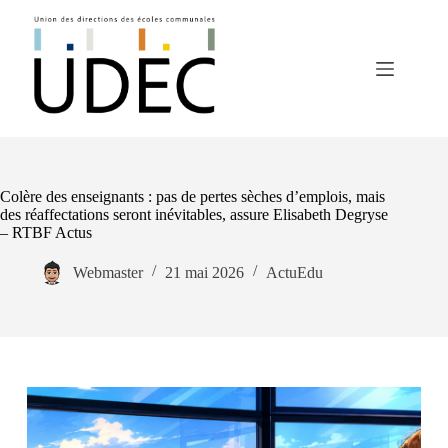
Colère des enseignants : pas de pertes sèches d’emplois, mais
des réaffectations seront inévitables, assure Elisabeth Degryse
– RTBF Actus
Webmaster
21 mai 2026
ActuEdu