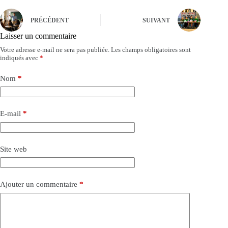
PRÉCÉDENT
SUIVANT
Laisser un commentaire
Votre adresse e-mail ne sera pas publiée.
Les champs obligatoires sont
indiqués avec
*
Nom
*
E-mail
*
Site web
Ajouter un commentaire
*