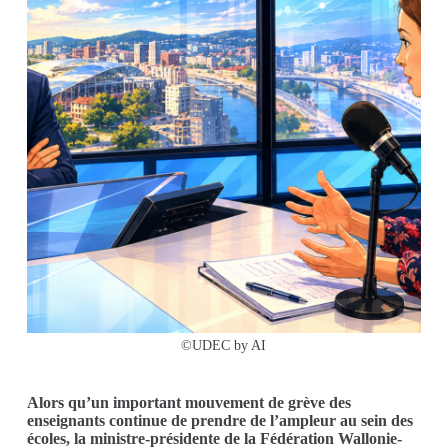
©UDEC by AI
Alors qu’un important mouvement de grève des
enseignants continue de prendre de l’ampleur au sein des
écoles, la ministre-présidente de la Fédération Wallonie-