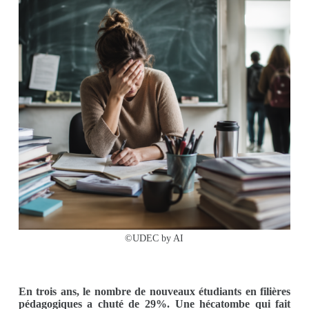
©UDEC by AI
En trois ans, le nombre de nouveaux étudiants en filières
pédagogiques a chuté de 29%. Une hécatombe qui fait