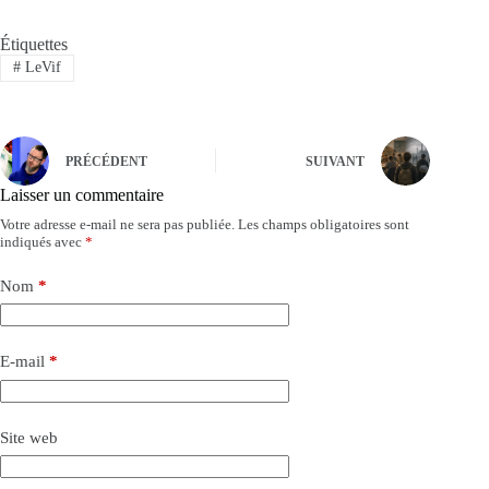
Étiquettes
#
LeVif
PRÉCÉDENT
SUIVANT
Laisser un commentaire
Votre adresse e-mail ne sera pas publiée.
Les champs obligatoires sont
indiqués avec
*
Nom
*
E-mail
*
Site web