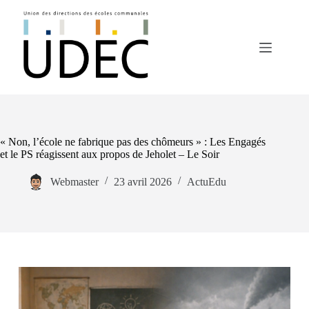
« Non, l’école ne fabrique pas des chômeurs » : Les Engagés
et le PS réagissent aux propos de Jeholet – Le Soir
Webmaster
23 avril 2026
ActuEdu