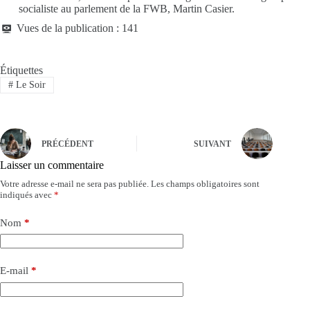
socialiste au parlement de la FWB, Martin Casier.
Vues de la publication :
141
Étiquettes
#
Le Soir
PRÉCÉDENT
SUIVANT
Laisser un commentaire
Votre adresse e-mail ne sera pas publiée.
Les champs obligatoires sont
indiqués avec
*
Nom
*
E-mail
*