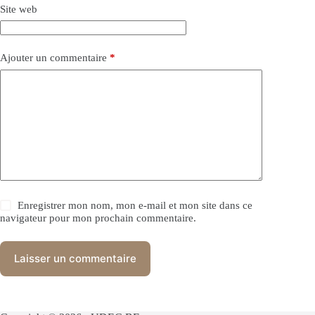
Site web
Ajouter un commentaire
*
Enregistrer mon nom, mon e-mail et mon site dans ce
navigateur pour mon prochain commentaire.
Laisser un commentaire