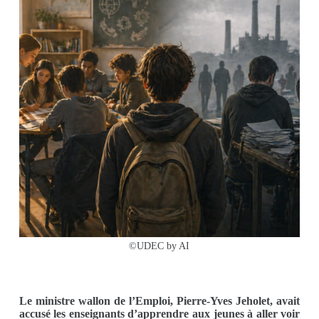
©UDEC by AI
Le ministre wallon de l’Emploi, Pierre-Yves Jeholet, avait
accusé les enseignants d’apprendre aux jeunes à aller voir