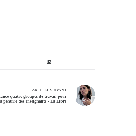
ARTICLE
SUIVANT
lance quatre groupes de travail pour
la pénurie des enseignants - La Libre