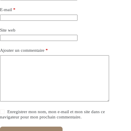
E-mail
*
Site web
Ajouter un commentaire
*
Enregistrer mon nom, mon e-mail et mon site dans ce
navigateur pour mon prochain commentaire.