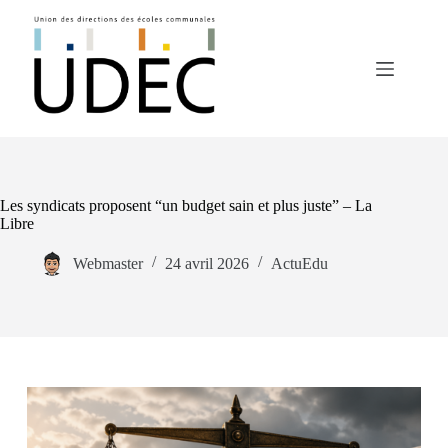
Les syndicats proposent “un budget sain et plus juste” – La
Libre
Webmaster
24 avril 2026
ActuEdu