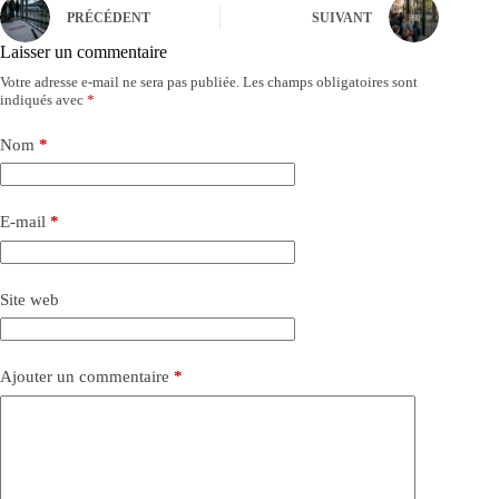
PRÉCÉDENT
SUIVANT
Laisser un commentaire
Votre adresse e-mail ne sera pas publiée.
Les champs obligatoires sont
indiqués avec
*
Nom
*
E-mail
*
Site web
Ajouter un commentaire
*