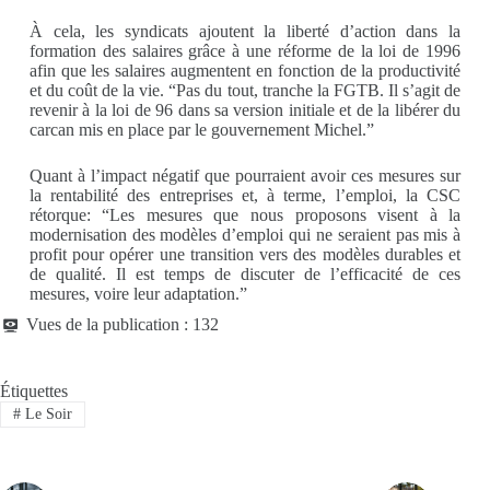
À cela, les syndicats ajoutent la liberté d’action dans la
formation des salaires grâce à une réforme de la loi de 1996
afin que les salaires augmentent en fonction de la productivité
et du coût de la vie. “Pas du tout, tranche la FGTB. Il s’agit de
revenir à la loi de 96 dans sa version initiale et de la libérer du
carcan mis en place par le gouvernement Michel.”
Quant à l’impact négatif que pourraient avoir ces mesures sur
la rentabilité des entreprises et, à terme, l’emploi, la CSC
rétorque: “Les mesures que nous proposons visent à la
modernisation des modèles d’emploi qui ne seraient pas mis à
profit pour opérer une transition vers des modèles durables et
de qualité. Il est temps de discuter de l’efficacité de ces
mesures, voire leur adaptation.”
Vues de la publication :
132
Étiquettes
#
Le Soir