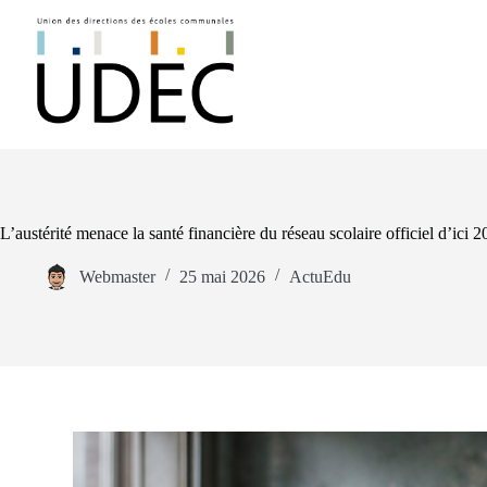
L’austérité menace la santé financière du réseau scolaire officiel d’ici 
Webmaster
25 mai 2026
ActuEdu