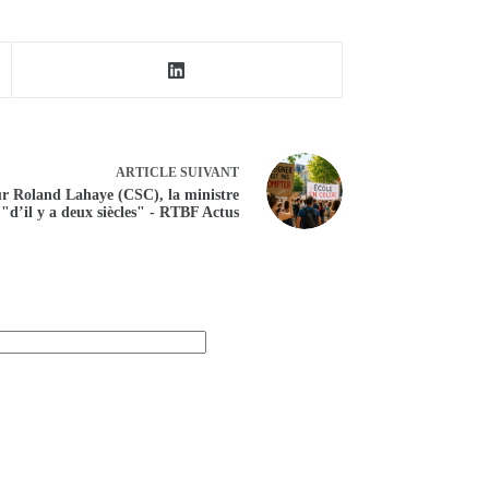
ARTICLE
SUIVANT
r Roland Lahaye (CSC), la ministre
 "d’il y a deux siècles" - RTBF Actus