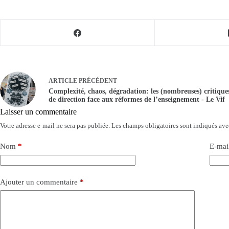
ARTICLE
PRÉCÉDENT
Complexité, chaos, dégradation: les (nombreuses) critiques
de direction face aux réformes de l’enseignement - Le Vif
Laisser un commentaire
Votre adresse e-mail ne sera pas publiée.
Les champs obligatoires sont indiqués av
Nom
*
E-mai
Ajouter un commentaire
*