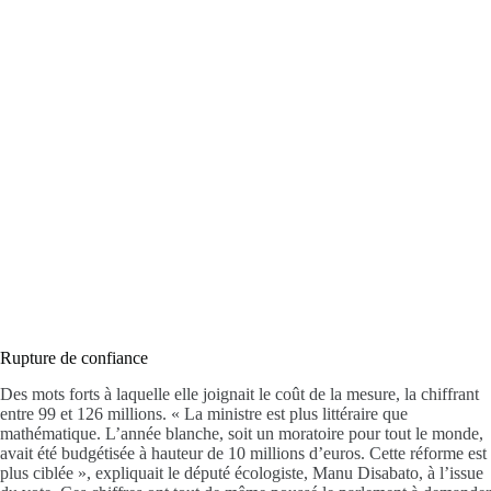
Rupture de confiance
Des mots forts à laquelle elle joignait le coût de la mesure, la chiffrant
entre 99 et 126 millions. « La ministre est plus littéraire que
mathématique. L’année blanche, soit un moratoire pour tout le monde,
avait été budgétisée à hauteur de 10 millions d’euros. Cette réforme est
plus ciblée », expliquait le député écologiste, Manu Disabato, à l’issue