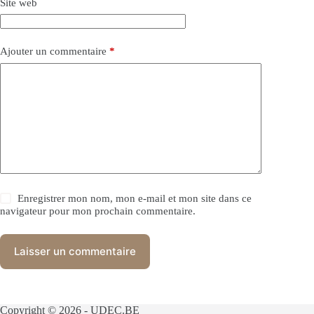
Site web
Ajouter un commentaire
*
Enregistrer mon nom, mon e-mail et mon site dans ce
navigateur pour mon prochain commentaire.
Laisser un commentaire
Copyright © 2026 - UDEC.BE