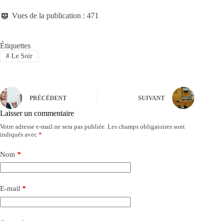
Vues de la publication :
471
Étiquettes
#
Le Soir
PRÉCÉDENT
SUIVANT
Laisser un commentaire
Votre adresse e-mail ne sera pas publiée.
Les champs obligatoires sont
indiqués avec
*
Nom
*
E-mail
*