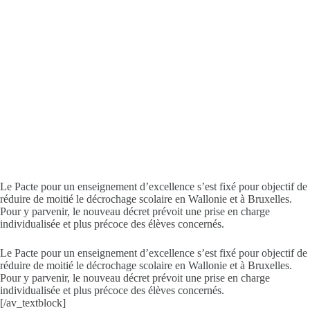
Le Pacte pour un enseignement d’excellence s’est fixé pour objectif de
réduire de moitié le décrochage scolaire en Wallonie et à Bruxelles.
Pour y parvenir, le nouveau décret prévoit une prise en charge
individualisée et plus précoce des élèves concernés.
Le Pacte pour un enseignement d’excellence s’est fixé pour objectif de
réduire de moitié le décrochage scolaire en Wallonie et à Bruxelles.
Pour y parvenir, le nouveau décret prévoit une prise en charge
individualisée et plus précoce des élèves concernés.
[/av_textblock]