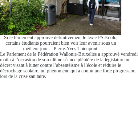
Si le Parlement approuve définitivement le texte PS-Ecolo,
certains étudiants pourraient bien voir leur avenir sous un
meilleur jour. – Pierre-Yves Thienpont.
L
e Parlement de la Fédération Wallonie-Bruxelles a approuvé vendredi
matin à l’occasion de son ultime séance plénière de la législature un
décret visant à lutter contre l’absentéisme à l’école et réduire le
décrochage scolaire, un phénomène qui a connu une forte progression
lors de la crise sanitaire.