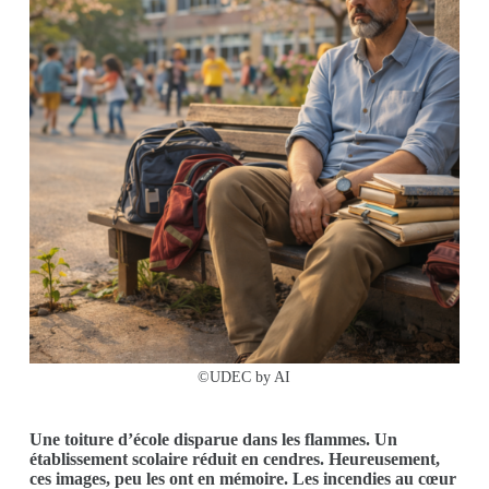
©UDEC by AI
Une toiture d’école disparue dans les flammes. Un
établissement scolaire réduit en cendres. Heureusement,
ces images, peu les ont en mémoire. Les incendies au cœur