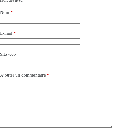
indiqués avec
*
Nom
*
E-mail
*
Site web
Ajouter un commentaire
*