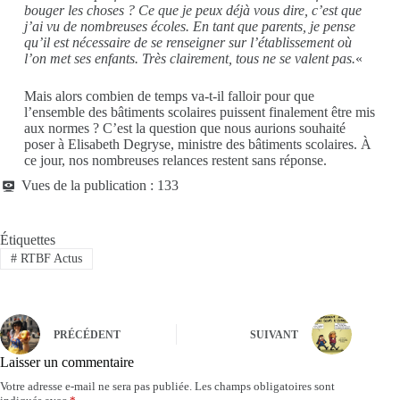
bouger les choses ? Ce que je peux déjà vous dire, c’est que
j’ai vu de nombreuses écoles. En tant que parents, je pense
qu’il est nécessaire de se renseigner sur l’établissement où
l’on met ses enfants. Très clairement, tous ne se valent pas.
«
Mais alors combien de temps va-t-il falloir pour que
l’ensemble des bâtiments scolaires puissent finalement être mis
aux normes ? C’est la question que nous aurions souhaité
poser à Elisabeth Degryse, ministre des bâtiments scolaires. À
ce jour, nos nombreuses relances restent sans réponse.
Vues de la publication :
133
Étiquettes
#
RTBF Actus
PRÉCÉDENT
SUIVANT
Laisser un commentaire
Votre adresse e-mail ne sera pas publiée.
Les champs obligatoires sont