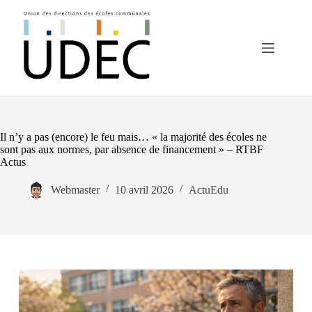
Il n’y a pas (encore) le feu mais… « la majorité des écoles ne
sont pas aux normes, par absence de financement » – RTBF
Actus
Webmaster
10 avril 2026
ActuEdu