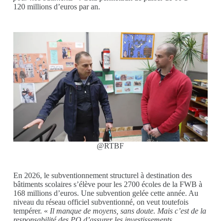
120 millions d’euros par an.
@RTBF
En 2026, le subventionnement structurel à destination des
bâtiments scolaires s’élève pour les 2700 écoles de la FWB à
168 millions d’euros. Une subvention gelée cette année. Au
niveau du réseau officiel subventionné, on veut toutefois
tempérer. «
Il manque de moyens, sans doute. Mais c’est de la
responsabilité des PO d’assurer les investissements