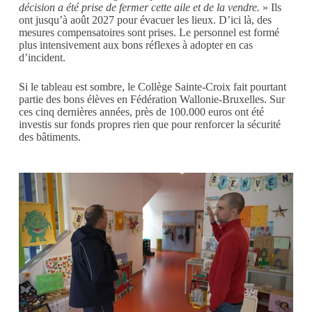
décision a été prise de fermer cette aile et de la vendre.
» Ils
ont jusqu’à août 2027 pour évacuer les lieux. D’ici là, des
mesures compensatoires sont prises. Le personnel est formé
plus intensivement aux bons réflexes à adopter en cas
d’incident.
Si le tableau est sombre, le Collège Sainte-Croix fait pourtant
partie des bons élèves en Fédération Wallonie-Bruxelles. Sur
ces cinq dernières années, près de 100.000 euros ont été
investis sur fonds propres rien que pour renforcer la sécurité
des bâtiments.