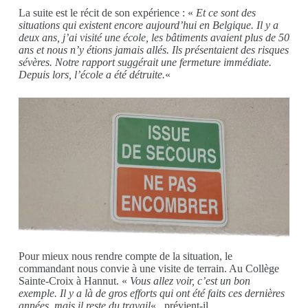
La suite est le récit de son expérience : «
Et ce sont des
situations qui existent encore aujourd’hui en Belgique. Il y a
deux ans, j’ai visité une école, les bâtiments avaient plus de 50
ans et nous n’y étions jamais allés. Ils présentaient des risques
sévères. Notre rapport suggérait une fermeture immédiate.
Depuis lors, l’école a été détruite.
«
Pour mieux nous rendre compte de la situation, le
commandant nous convie à une visite de terrain. Au Collège
Sainte-Croix à Hannut. «
Vous allez voir, c’est un bon
exemple. Il y a là de gros efforts qui ont été faits ces dernières
années, mais il reste du travail
« , prévient-il.