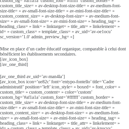
custom_bg=’#af1a1a’ custom_font=’#ffffff’ custom_border= »
custom_title_size= » av-desktop-font-size-title= » av-medium-font-
size-title= » av-small-font-size-title= » av-mini-font-size-title= »
custom_content_size= » av-desktop-font-size= » av-medium-font-
size= » av-small-font-size= » av-mini-font-size= » heading_tag= »
heading_class= » link= » linktarget= » title_attr= » linkelement= »
id= » custom_class= » template_class= » av_uid=’av-oe1ocu’
sc_version=’1.0′ admin_preview_bg= »]
Mise en place d’un cadre éducatif organique, comparable à celui dont
bénéficient les établissements secondaires.
[/av_icon_box]
[/av_one_third]
[av_one_third av_uid=’av-man4la’]
[av_icon_box icon=’ue82c’ font=’entypo-fontello’ title=’Cadre
administratif’ position=’left’ icon_style= » boxed= » font_color= »
custom_title= » custom_content= » color=’custom’
custom_bg=’#af1a1a’ custom_font=’#ffffff’ custom_border= »
custom_title_size= » av-desktop-font-size-title= » av-medium-font-
size-title= » av-small-font-size-title= » av-mini-font-size-title= »
custom_content_size= » av-desktop-font-size= » av-medium-font-
size= » av-small-font-size= » av-mini-font-size= » heading_tag= »
heading_class= » link= » linktarget= » title_attr= » linkelement= »
id= » custom_class= » template_class= » av_uid=’av-knucvy’