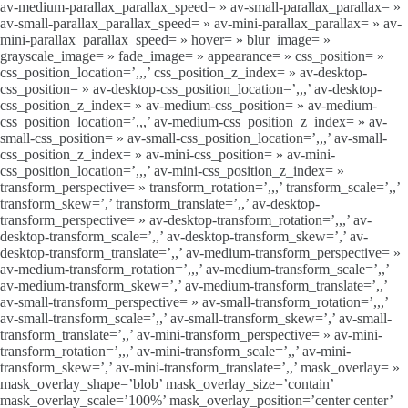
av-medium-parallax_parallax_speed= » av-small-parallax_parallax= »
av-small-parallax_parallax_speed= » av-mini-parallax_parallax= » av-
mini-parallax_parallax_speed= » hover= » blur_image= »
grayscale_image= » fade_image= » appearance= » css_position= »
css_position_location=’,,,’ css_position_z_index= » av-desktop-
css_position= » av-desktop-css_position_location=’,,,’ av-desktop-
css_position_z_index= » av-medium-css_position= » av-medium-
css_position_location=’,,,’ av-medium-css_position_z_index= » av-
small-css_position= » av-small-css_position_location=’,,,’ av-small-
css_position_z_index= » av-mini-css_position= » av-mini-
css_position_location=’,,,’ av-mini-css_position_z_index= »
transform_perspective= » transform_rotation=’,,,’ transform_scale=’,,’
transform_skew=’,’ transform_translate=’,,’ av-desktop-
transform_perspective= » av-desktop-transform_rotation=’,,,’ av-
desktop-transform_scale=’,,’ av-desktop-transform_skew=’,’ av-
desktop-transform_translate=’,,’ av-medium-transform_perspective= »
av-medium-transform_rotation=’,,,’ av-medium-transform_scale=’,,’
av-medium-transform_skew=’,’ av-medium-transform_translate=’,,’
av-small-transform_perspective= » av-small-transform_rotation=’,,,’
av-small-transform_scale=’,,’ av-small-transform_skew=’,’ av-small-
transform_translate=’,,’ av-mini-transform_perspective= » av-mini-
transform_rotation=’,,,’ av-mini-transform_scale=’,,’ av-mini-
transform_skew=’,’ av-mini-transform_translate=’,,’ mask_overlay= »
mask_overlay_shape=’blob’ mask_overlay_size=’contain’
mask_overlay_scale=’100%’ mask_overlay_position=’center center’