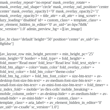
mask_overlay_repeat=’no-repeat’ mask_overlay_rotate= »
mask_overlay_rad_shape=’circle’ mask_overlay_rad_position=’center
center’ mask_overlay_opacity1=’0′ mask_overlay_opacity2=’1′
mask_overlay_opacity3= » title_attr= » alt_attr= » img_scrset= »
lazy_loading=’disabled’ id= » custom_class= » template_class= »
av_element_hidden_in_editor=’0′ av_uid=’av-lqw7th8k’
sc_version=’1.0′ admin_preview_bg= »][/av_image]
[av_hr class=’default’ height=’50’ position=’center’ av_uid=’av-
8g6dse’]
[av_layout_row min_height_percent= » min_height_pc=’25’
min_height=’0′ border= » fold_type= » fold_height= »
fold_more=’Read more’ fold_less=’Read less’ fold_text_style= »
fold_btn_align= » color=’main_color’ fold_overlay_color= »
fold_text_color= » fold_btn_color=’theme-color’
fold_btn_bg_color= » fold_btn_font_color= » size-btn-text= » av-
desktop-font-size-btn-text= » av-medium-font-size-btn-text= » av-
small-font-size-btn-text= » av-mini-font-size-btn-text= » fold_timer= »
z_index_fold= » mobile=’av-flex-cells’ mobile_breaking= »
mobile_column_order= » av-desktop-hide= » av-medium-hide= » av-
small-hide= » av-mini-hide= » id= » custom_class= »
template_class= » aria_label= » av_element_hidden_in_editor=’0′
av_uid=’av-cxsa8e’ sc_version=’1.0′]