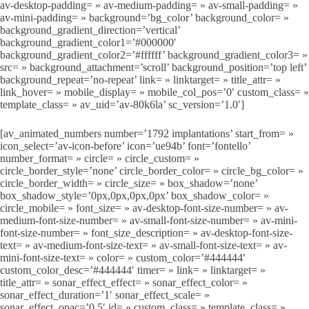
av-desktop-padding= » av-medium-padding= » av-small-padding= »
av-mini-padding= » background=’bg_color’ background_color= »
background_gradient_direction=’vertical’
background_gradient_color1=’#000000′
background_gradient_color2=’#ffffff’ background_gradient_color3= »
src= » background_attachment=’scroll’ background_position=’top left’
background_repeat=’no-repeat’ link= » linktarget= » title_attr= »
link_hover= » mobile_display= » mobile_col_pos=’0′ custom_class= »
template_class= » av_uid=’av-80k6la’ sc_version=’1.0′]
[av_animated_numbers number=’1792 implantations’ start_from= »
icon_select=’av-icon-before’ icon=’ue94b’ font=’fontello’
number_format= » circle= » circle_custom= »
circle_border_style=’none’ circle_border_color= » circle_bg_color= »
circle_border_width= » circle_size= » box_shadow=’none’
box_shadow_style=’0px,0px,0px,0px’ box_shadow_color= »
circle_mobile= » font_size= » av-desktop-font-size-number= » av-
medium-font-size-number= » av-small-font-size-number= » av-mini-
font-size-number= » font_size_description= » av-desktop-font-size-
text= » av-medium-font-size-text= » av-small-font-size-text= » av-
mini-font-size-text= » color= » custom_color=’#444444′
custom_color_desc=’#444444′ timer= » link= » linktarget= »
title_attr= » sonar_effect_effect= » sonar_effect_color= »
sonar_effect_duration=’1′ sonar_effect_scale= »
sonar_effect_opac=’0.5′ id= » custom_class= » template_class= »