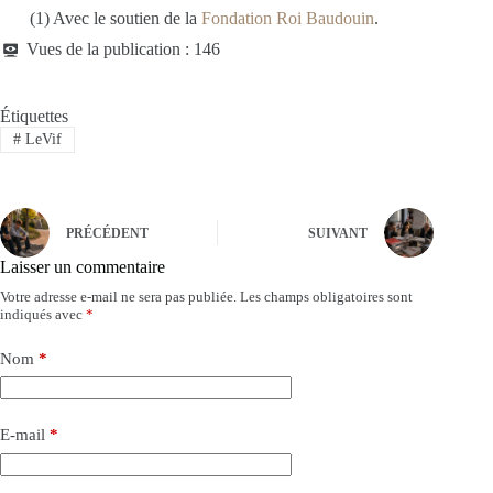
(1) Avec le soutien de la
Fondation Roi Baudouin
.
Vues de la publication :
146
Étiquettes
#
LeVif
PRÉCÉDENT
SUIVANT
Laisser un commentaire
Votre adresse e-mail ne sera pas publiée.
Les champs obligatoires sont
indiqués avec
*
Nom
*
E-mail
*