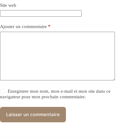
Site web
Ajouter un commentaire
*
Enregistrer mon nom, mon e-mail et mon site dans ce
navigateur pour mon prochain commentaire.
Laisser un commentaire