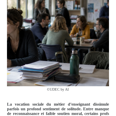
©UDEC by AI
La vocation sociale du métier d’enseignant dissimule
parfois un profond sentiment de solitude. Entre manque
de reconnaissance et faible soutien moral, certains profs