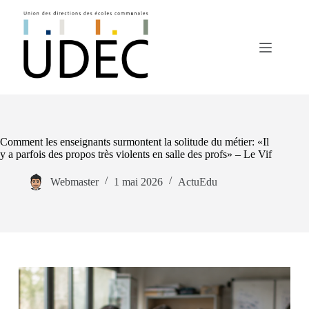
Comment les enseignants surmontent la solitude du métier: «Il
y a parfois des propos très violents en salle des profs» – Le Vif
Webmaster
1 mai 2026
ActuEdu