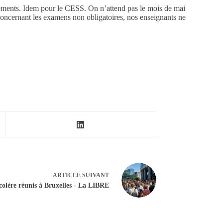
ssements. Idem pour le CESS. On n’attend pas le mois de mai
 Concernant les examens non obligatoires, nos enseignants ne
ARTICLE
SUIVANT
 colère réunis à Bruxelles - La LIBRE