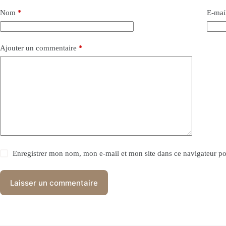
Nom
*
E-mai
Ajouter un commentaire
*
Enregistrer mon nom, mon e-mail et mon site dans ce navigateur 
Laisser un commentaire