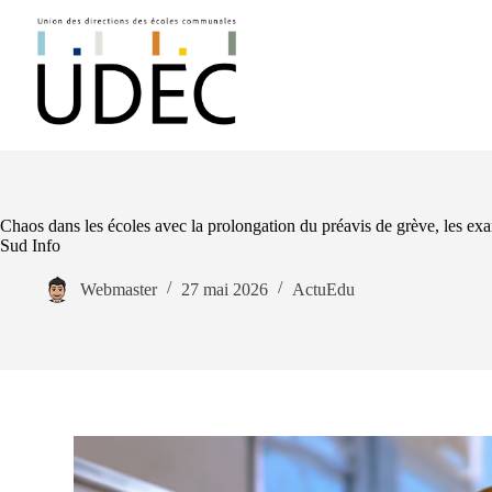
Chaos dans les écoles avec la prolongation du préavis de grève, les exam
Sud Info
Webmaster
27 mai 2026
ActuEdu