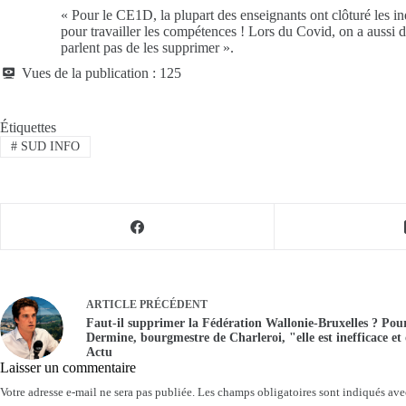
« Pour le CE1D, la plupart des enseignants ont clôturé les 
pour travailler les compétences ! Lors du Covid, on a aussi d
parlent pas de les supprimer ».
Vues de la publication :
125
Étiquettes
#
SUD INFO
ARTICLE
PRÉCÉDENT
Faut-il supprimer la Fédération Wallonie-Bruxelles ? Po
Dermine, bourgmestre de Charleroi, "elle est inefficace e
Actu
Laisser un commentaire
Votre adresse e-mail ne sera pas publiée.
Les champs obligatoires sont indiqués av