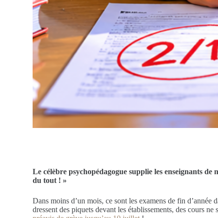
Le célèbre psychopédagogue supplie les enseignants de ne
du tout ! »
Dans moins d’un mois, ce sont les examens de fin d’année dan
dressent des piquets devant les établissements, des cours n