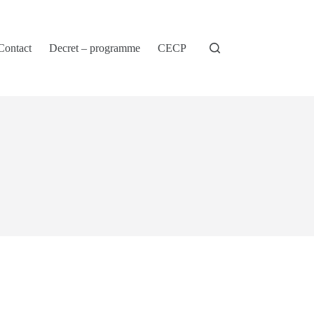
Contact
Decret – programme
CECP