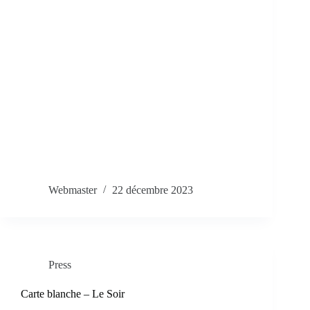
Webmaster
22 décembre 2023
Press
Carte blanche – Le Soir