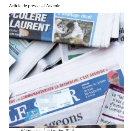
Article de presse – L’avenir
Webmaster
6 janvier 2024