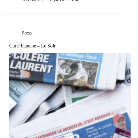
Press
Carte blanche – Le Soir