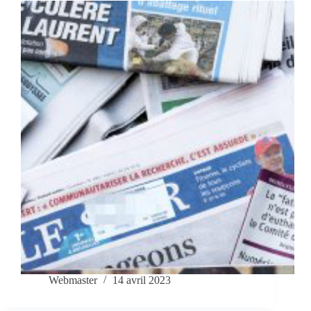
Webmaster
14 avril 2023