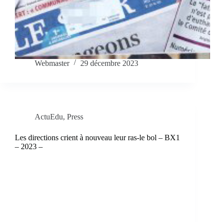
Webmaster
29 décembre 2023
ActuEdu
,
Press
Les directions crient à nouveau leur ras-le bol – BX1
– 2023 –