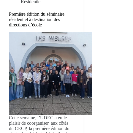
Résidentiel
Première édition du séminaire
résidentiel à destination des
directions d’école
Cette semaine, l’UDEC a eu le
plaisir de coorganiser, aux côtés
du CECP, la première édition du