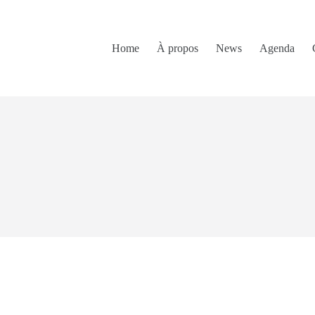
Home
À propos
News
Agenda