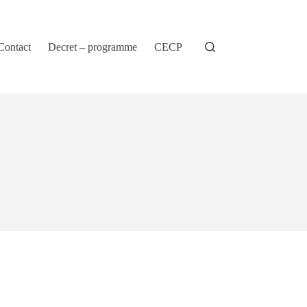
Contact
Decret – programme
CECP