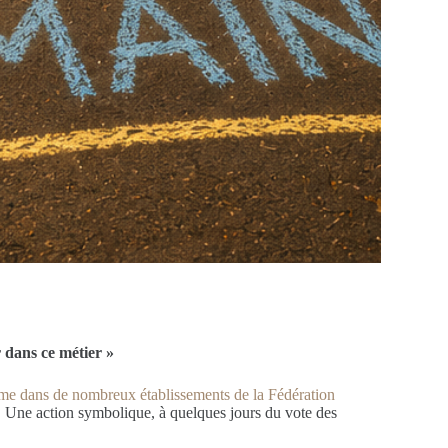
r dans ce métier »
e dans de nombreux établissements de la Fédération
y. Une action symbolique, à quelques jours du vote des