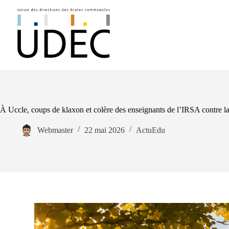
À Uccle, coups de klaxon et colère des enseignants de l’IRSA contre la
Webmaster
22 mai 2026
ActuEdu