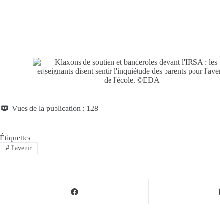
Vues de la publication :
128
Étiquettes
#
l'avenir