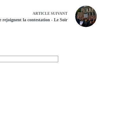
ARTICLE
SUIVANT
e rejoignent la contestation - Le Soir