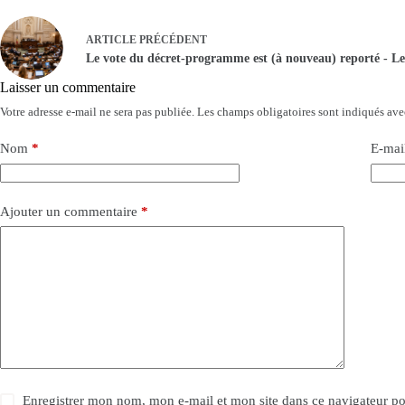
ARTICLE
PRÉCÉDENT
Le vote du décret-programme est (à nouveau) reporté - Le
Laisser un commentaire
Votre adresse e-mail ne sera pas publiée.
Les champs obligatoires sont indiqués av
Nom
*
E-mai
Ajouter un commentaire
*
Enregistrer mon nom, mon e-mail et mon site dans ce navigateur 