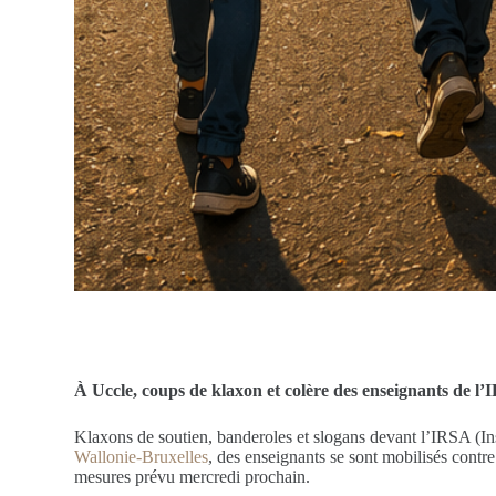
À Uccle, coups de klaxon et colère des enseignants de l’
Klaxons de soutien, banderoles et slogans devant l’IRSA (In
Wallonie-Bruxelles
, des enseignants se sont mobilisés contr
mesures prévu mercredi prochain.