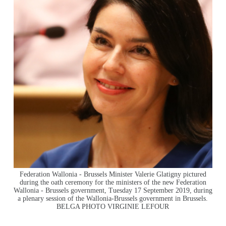
Federation Wallonia - Brussels Minister Valerie Glatigny pictured
during the oath ceremony for the ministers of the new Federation
Wallonia - Brussels government, Tuesday 17 September 2019, during
a plenary session of the Wallonia-Brussels government in Brussels.
BELGA PHOTO VIRGINIE LEFOUR