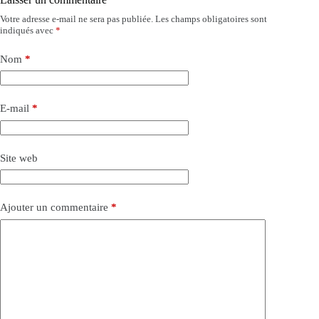
Votre adresse e-mail ne sera pas publiée.
Les champs obligatoires sont
indiqués avec
*
Nom
*
E-mail
*
Site web
Ajouter un commentaire
*