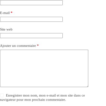
E-mail
*
Site web
Ajouter un commentaire
*
Enregistrer mon nom, mon e-mail et mon site dans ce
navigateur pour mon prochain commentaire.