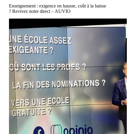
Enseignement : exigence en hausse, coût à la baisse
? Revivez notre direct – AUVIO