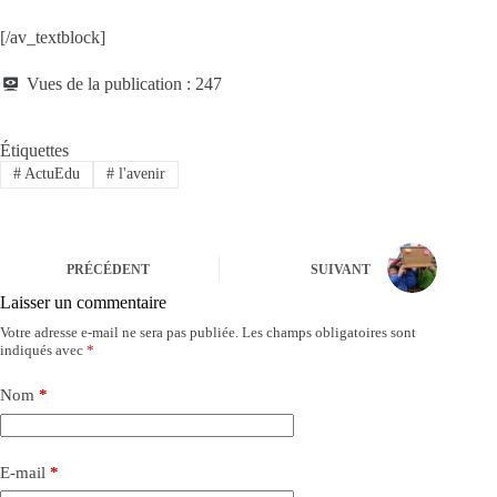
[/av_textblock]
Vues de la publication :
247
Étiquettes
#
ActuEdu
#
l'avenir
PRÉCÉDENT
SUIVANT
Laisser un commentaire
Votre adresse e-mail ne sera pas publiée.
Les champs obligatoires sont
indiqués avec
*
Nom
*
E-mail
*