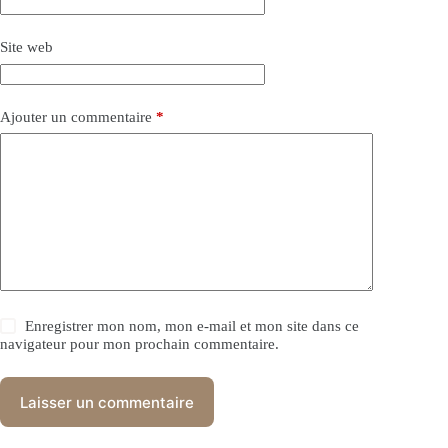
Site web
Ajouter un commentaire
*
Enregistrer mon nom, mon e-mail et mon site dans ce
navigateur pour mon prochain commentaire.
Laisser un commentaire