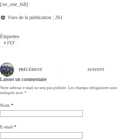
[/av_one_full]
Vues de la publication :
261
Étiquettes
#
FEF
PRÉCÉDENT
SUIVANT
Laisser un commentaire
Votre adresse e-mail ne sera pas publiée.
Les champs obligatoires sont
indiqués avec
*
Nom
*
E-mail
*