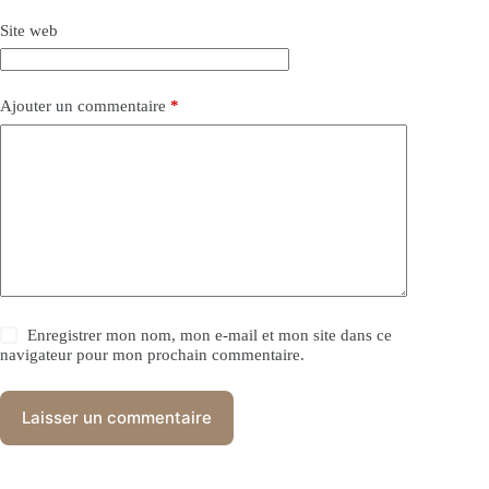
Site web
Ajouter un commentaire
*
Enregistrer mon nom, mon e-mail et mon site dans ce
navigateur pour mon prochain commentaire.
Laisser un commentaire