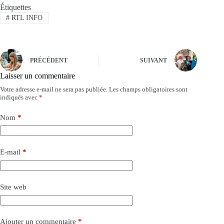
Étiquettes
#
RTL INFO
PRÉCÉDENT
SUIVANT
Laisser un commentaire
Votre adresse e-mail ne sera pas publiée.
Les champs obligatoires sont
indiqués avec
*
Nom
*
E-mail
*
Site web
Ajouter un commentaire
*