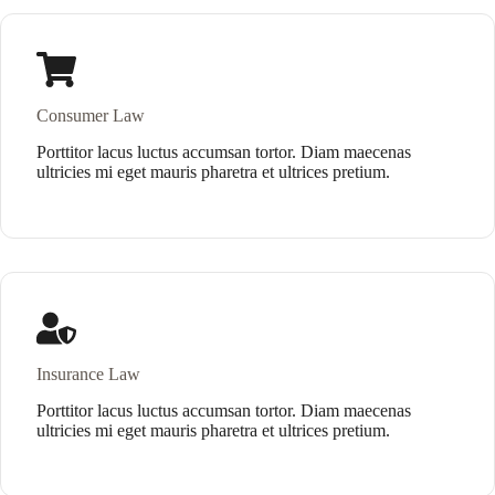
Consumer Law
Porttitor lacus luctus accumsan tortor. Diam maecenas
ultricies mi eget mauris pharetra et ultrices pretium.
Insurance Law
Porttitor lacus luctus accumsan tortor. Diam maecenas
ultricies mi eget mauris pharetra et ultrices pretium.