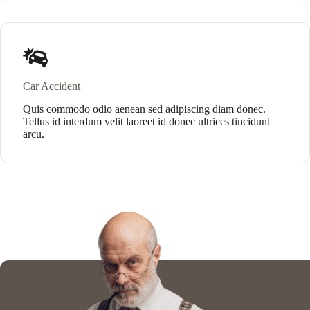
Car Accident
Quis commodo odio aenean sed adipiscing diam donec.
Tellus id interdum velit laoreet id donec ultrices tincidunt
arcu.