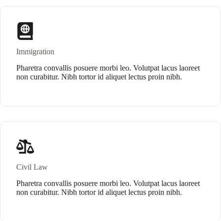
Immigration
Pharetra convallis posuere morbi leo. Volutpat lacus laoreet
non curabitur. Nibh tortor id aliquet lectus proin nibh.
Civil Law
Pharetra convallis posuere morbi leo. Volutpat lacus laoreet
non curabitur. Nibh tortor id aliquet lectus proin nibh.