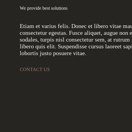
We provide best solutions
Etiam et varius felis. Donec et libero vitae ma
consectetur egestas. Fusce aliquet, augue non e
sodales, turpis nisl consectetur sem, at rutrum 
libero quis elit. Suspendisse cursus laoreet sap
lobortis justo posuere vitae.
CONTACT US