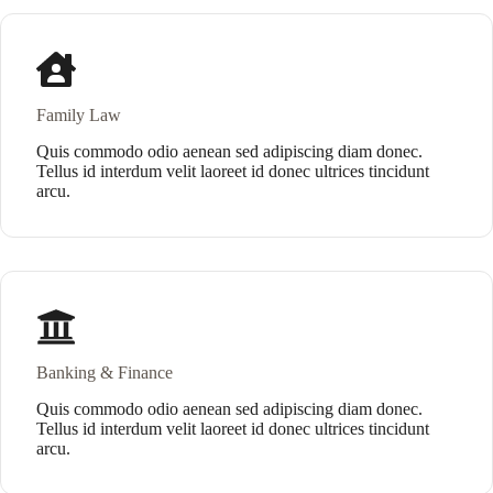
Family Law
Quis commodo odio aenean sed adipiscing diam donec.
Tellus id interdum velit laoreet id donec ultrices tincidunt
arcu.
Banking & Finance
Quis commodo odio aenean sed adipiscing diam donec.
Tellus id interdum velit laoreet id donec ultrices tincidunt
arcu.