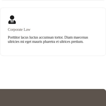
Corporate Law
Porttitor lacus luctus accumsan tortor. Diam maecenas
ultricies mi eget mauris pharetra et ultrices pretium.