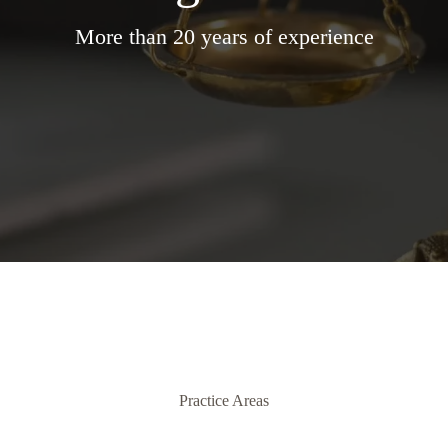
More than 20 years of experience
Practice Areas