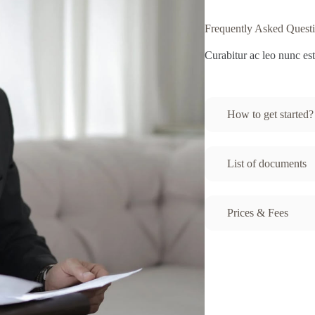
Frequently Asked Quest
Curabitur ac leo nunc est
How to get started?
List of documents
Prices & Fees