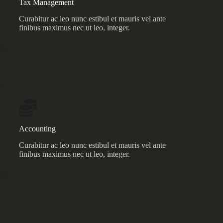
Tax Management
Curabitur ac leo nunc estibul et mauris vel ante
finibus maximus nec ut leo, integer.
Accounting
Curabitur ac leo nunc estibul et mauris vel ante
finibus maximus nec ut leo, integer.