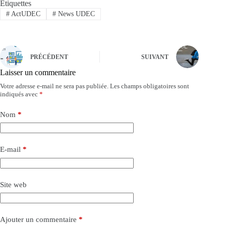
Étiquettes
#
ActUDEC
#
News UDEC
PRÉCÉDENT
SUIVANT
Laisser un commentaire
Votre adresse e-mail ne sera pas publiée.
Les champs obligatoires sont
indiqués avec
*
Nom
*
E-mail
*
Site web
Ajouter un commentaire
*