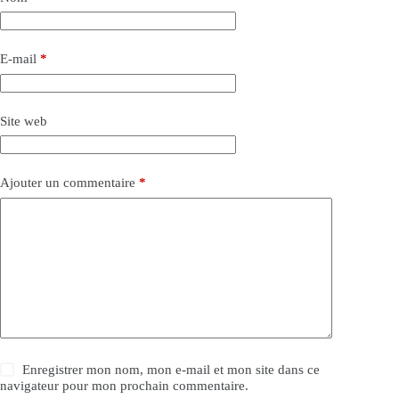
E-mail
*
Site web
Ajouter un commentaire
*
Enregistrer mon nom, mon e-mail et mon site dans ce
navigateur pour mon prochain commentaire.