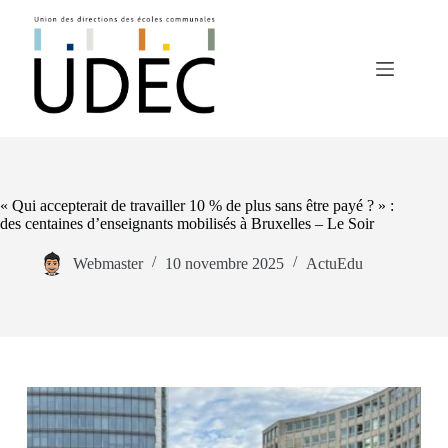
« Qui accepterait de travailler 10 % de plus sans être payé ? » :
des centaines d’enseignants mobilisés à Bruxelles – Le Soir
Webmaster
10 novembre 2025
ActuEdu