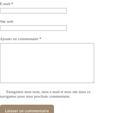
E-mail
*
Site web
Ajouter un commentaire
*
Enregistrer mon nom, mon e-mail et mon site dans ce
navigateur pour mon prochain commentaire.
Laisser un commentaire