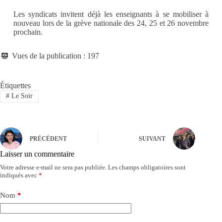
Les syndicats invitent déjà les enseignants à se mobiliser à
nouveau lors de la grève nationale des 24, 25 et 26 novembre
prochain.
Vues de la publication :
197
Étiquettes
#
Le Soir
PRÉCÉDENT
SUIVANT
Laisser un commentaire
Votre adresse e-mail ne sera pas publiée.
Les champs obligatoires sont
indiqués avec
*
Nom
*