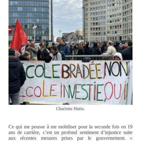
Charlotte Hutin.
C
e qui me pousse à me mobiliser pour la seconde fois en 19
ans de carrière, c’est un profond sentiment d’injustice suite
aux récentes mesures prises par le gouvernement. »