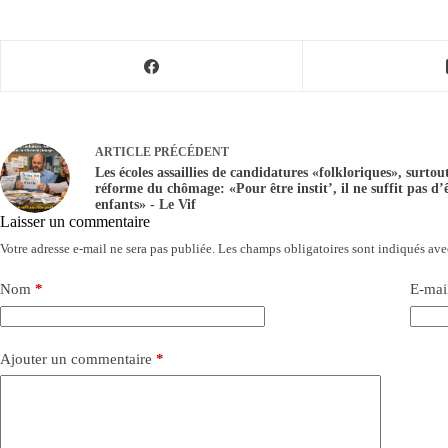
ARTICLE
PRÉCÉDENT
Les écoles assaillies de candidatures «folkloriques», surtou
réforme du chômage: «Pour être instit’, il ne suffit pas d’ê
enfants» - Le Vif
Laisser un commentaire
Votre adresse e-mail ne sera pas publiée.
Les champs obligatoires sont indiqués av
Nom
*
E-mai
Ajouter un commentaire
*