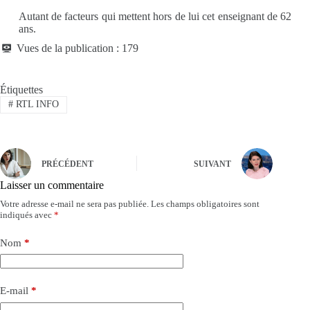
Autant de facteurs qui mettent hors de lui cet enseignant de 62
ans.
Vues de la publication :
179
Étiquettes
#
RTL INFO
PRÉCÉDENT
SUIVANT
Laisser un commentaire
Votre adresse e-mail ne sera pas publiée.
Les champs obligatoires sont
indiqués avec
*
Nom
*
E-mail
*