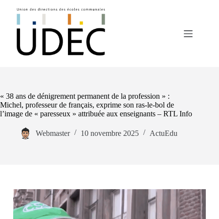
« 38 ans de dénigrement permanent de la profession » :
Michel, professeur de français, exprime son ras-le-bol de
l’image de « paresseux » attribuée aux enseignants – RTL Info
Webmaster
10 novembre 2025
ActuEdu