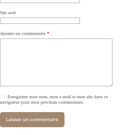
Site web
Ajouter un commentaire
*
Enregistrer mon nom, mon e-mail et mon site dans ce
navigateur pour mon prochain commentaire.
Laisser un commentaire