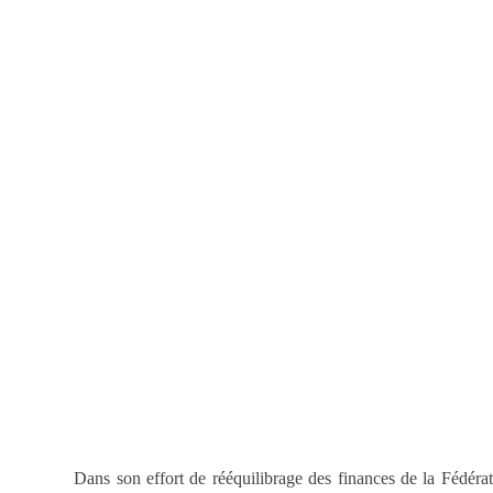
Dans son effort de rééquilibrage des finances de la Fédé