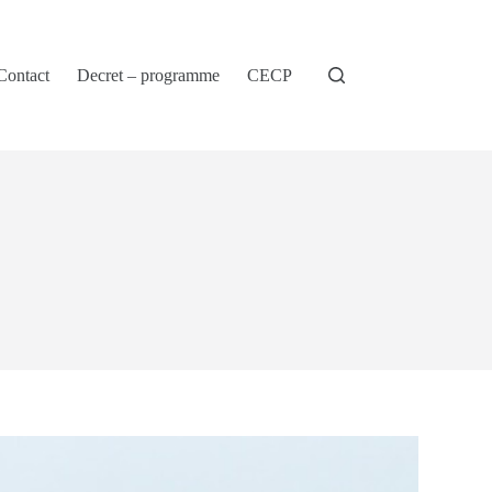
Contact
Decret – programme
CECP