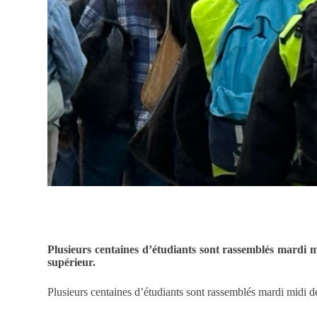
Plusieurs centaines d’étudiants sont rassemblés mardi 
supérieur.
P
lusieurs centaines d’étudiants sont rassemblés mardi midi 