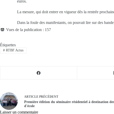
euros.
La mesure, qui doit entrer en vigueur dès la rentrée procha
Dans la foule des manifestants, on pouvait lire sur des bande
Vues de la publication :
157
Étiquettes
#
RTBF Actus
ARTICLE
PRÉCÉDENT
Première édition du séminaire résidentiel à destination des
d'école
Laisser un commentaire