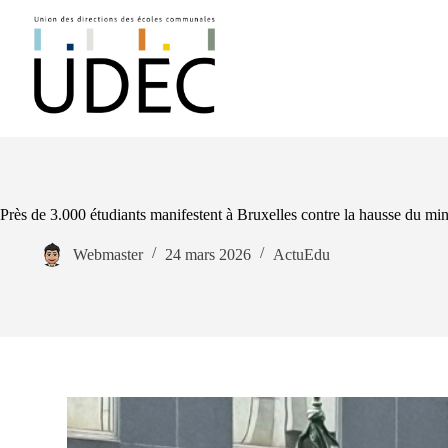
Près de 3.000 étudiants manifestent à Bruxelles contre la hausse du mi
Webmaster
24 mars 2026
ActuEdu