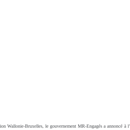
ration Wallonie-Bruxelles, le gouvernement MR-Engagés a annoncé à l