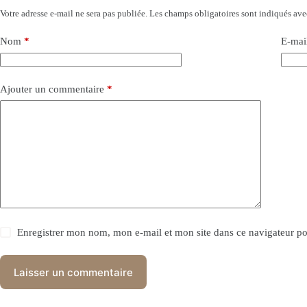
Votre adresse e-mail ne sera pas publiée.
Les champs obligatoires sont indiqués av
Nom
*
E-mai
Ajouter un commentaire
*
Enregistrer mon nom, mon e-mail et mon site dans ce navigateur 
Laisser un commentaire