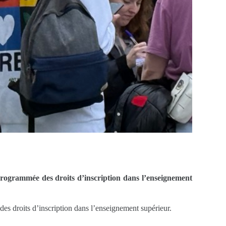
programmée des droits d’inscription dans l’enseignement
es droits d’inscription dans l’enseignement supérieur.