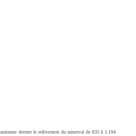
’automne dernier le relèvement du minerval de 835 à 1.194