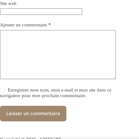
Site web
Ajouter un commentaire
*
Enregistrer mon nom, mon e-mail et mon site dans ce
navigateur pour mon prochain commentaire.
Laisser un commentaire