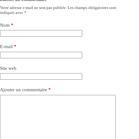
Votre adresse e-mail ne sera pas publiée.
Les champs obligatoires sont
indiqués avec
*
Nom
*
E-mail
*
Site web
Ajouter un commentaire
*