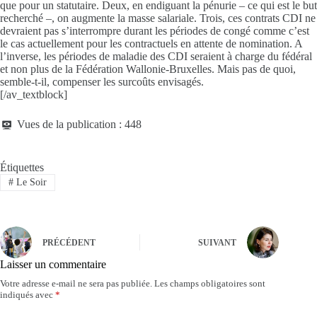
que pour un statutaire. Deux, en endiguant la pénurie – ce qui est le but
recherché –, on augmente la masse salariale. Trois, ces contrats CDI ne
devraient pas s’interrompre durant les périodes de congé comme c’est
le cas actuellement pour les contractuels en attente de nomination. A
l’inverse, les périodes de maladie des CDI seraient à charge du fédéral
et non plus de la Fédération Wallonie-Bruxelles. Mais pas de quoi,
semble-t-il, compenser les surcoûts envisagés.
[/av_textblock]
Vues de la publication :
448
Étiquettes
#
Le Soir
PRÉCÉDENT
SUIVANT
Laisser un commentaire
Votre adresse e-mail ne sera pas publiée.
Les champs obligatoires sont
indiqués avec
*