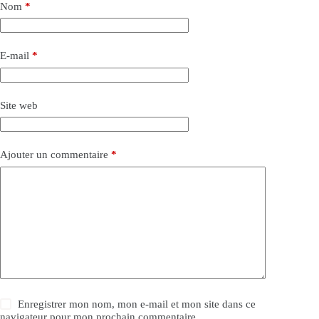
Nom
*
E-mail
*
Site web
Ajouter un commentaire
*
Enregistrer mon nom, mon e-mail et mon site dans ce
navigateur pour mon prochain commentaire.