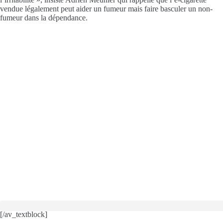
vendue légalement peut aider un fumeur mais faire basculer un non-
fumeur dans la dépendance.
[/av_textblock]