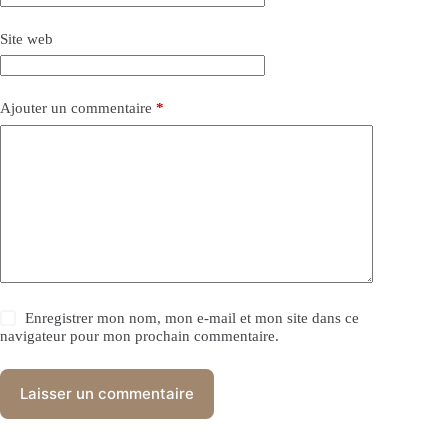
Site web
Ajouter un commentaire
*
Enregistrer mon nom, mon e-mail et mon site dans ce
navigateur pour mon prochain commentaire.
Laisser un commentaire