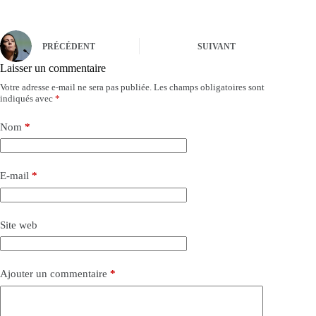
PRÉCÉDENT
SUIVANT
Laisser un commentaire
Votre adresse e-mail ne sera pas publiée.
Les champs obligatoires sont
indiqués avec
*
Nom
*
E-mail
*
Site web
Ajouter un commentaire
*