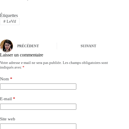
Étiquettes
#
LeVif
PRÉCÉDENT
SUIVANT
Laisser un commentaire
Votre adresse e-mail ne sera pas publiée.
Les champs obligatoires sont
indiqués avec
*
Nom
*
E-mail
*
Site web