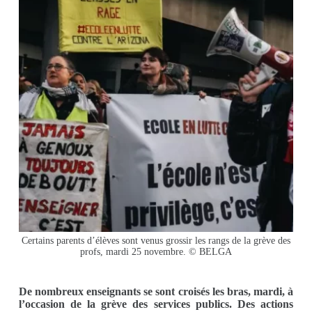
Certains parents d’élèves sont venus grossir les rangs de la grève des
profs, mardi 25 novembre. © BELGA
De nombreux enseignants se sont croisés les bras, mardi, à
l’occasion de la grève des services publics. Des actions