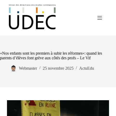
«Nos enfants sont les premiers à subir les réformes»: quand les
parents d’élèves font grève aux côtés des profs – Le Vif
Webmaster
25 novembre 2025
ActuEdu