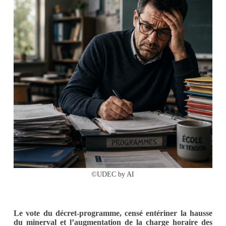
©UDEC by AI
Le vote du décret-programme, censé entériner la hausse
du minerval et l’augmentation de la charge horaire des