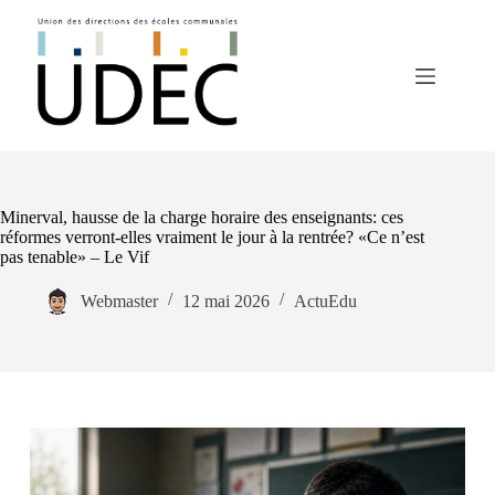
Minerval, hausse de la charge horaire des enseignants: ces
réformes verront-elles vraiment le jour à la rentrée? «Ce n’est
pas tenable» – Le Vif
Webmaster
12 mai 2026
ActuEdu