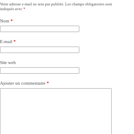
Votre adresse e-mail ne sera pas publiée.
Les champs obligatoires sont
indiqués avec
*
Nom
*
E-mail
*
Site web
Ajouter un commentaire
*