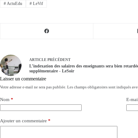
#
ActuEdu
#
LeVif
ARTICLE
PRÉCÉDENT
L’indexation des salaires des enseignants sera bien retard
supplémentaire - LeSoir
Laisser un commentaire
Votre adresse e-mail ne sera pas publiée.
Les champs obligatoires sont indiqués av
Nom
*
E-mai
Ajouter un commentaire
*