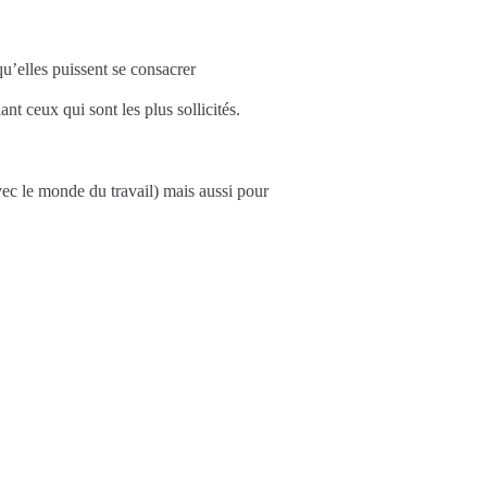
qu’elles puissent se consacrer
ceux qui sont les plus sollicités.
avec le monde du travail) mais aussi pour