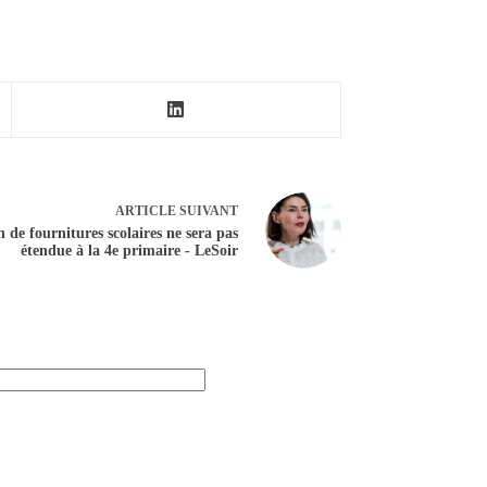
ARTICLE
SUIVANT
 de fournitures scolaires ne sera pas
étendue à la 4e primaire - LeSoir