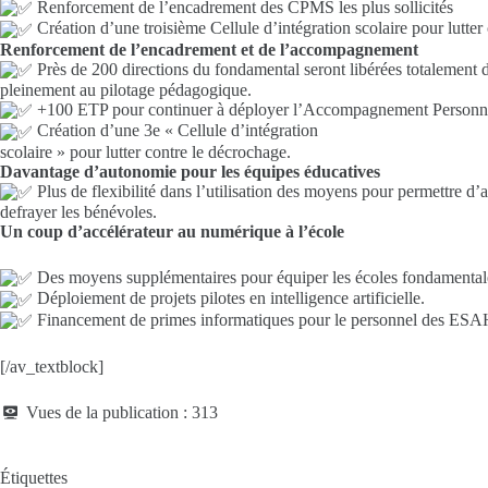
Renforcement de l’encadrement des CPMS les plus sollicités
Création d’une troisième Cellule d’intégration scolaire pour lutter
Renforcement de l’encadrement et de l’accompagnement
Près de 200 directions du fondamental seront libérées totalement d
pleinement au pilotage pédagogique.
+100 ETP pour continuer à déployer l’Accompagnement Personnalis
Création d’une 3e « Cellule d’intégration
scolaire » pour lutter contre le décrochage.
Davantage d’autonomie pour les équipes éducatives
Plus de flexibilité dans l’utilisation des moyens pour permettre d’
defrayer les bénévoles.
Un coup d’accélérateur au numérique à l’école
Des moyens supplémentaires pour équiper les écoles fondamental
Déploiement de projets pilotes en intelligence artificielle.
Financement de primes informatiques pour le personnel des ESAHR
[/av_textblock]
Vues de la publication :
313
Étiquettes