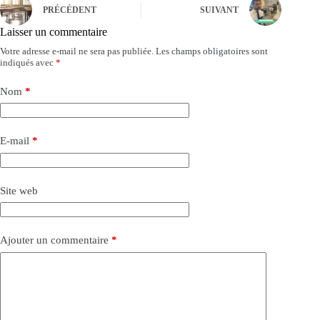
PRÉCÉDENT
SUIVANT
Laisser un commentaire
Votre adresse e-mail ne sera pas publiée.
Les champs obligatoires sont
indiqués avec
*
Nom
*
E-mail
*
Site web
Ajouter un commentaire
*