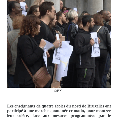
©BX1
Les enseignants de quatre écoles du nord de Bruxelles ont
participé à une marche spontanée ce matin, pour montrer
leur colère, face aux mesures programmées par le