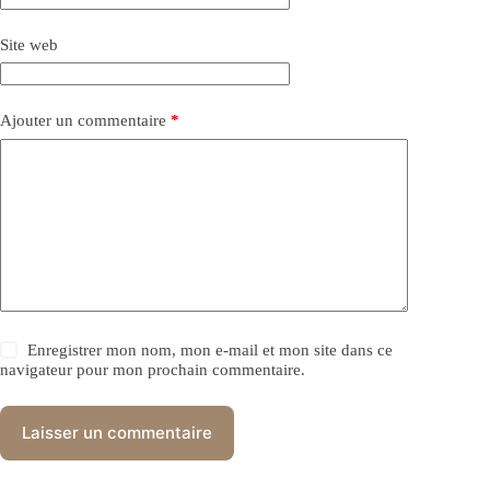
Site web
Ajouter un commentaire
*
Enregistrer mon nom, mon e-mail et mon site dans ce
navigateur pour mon prochain commentaire.
Laisser un commentaire