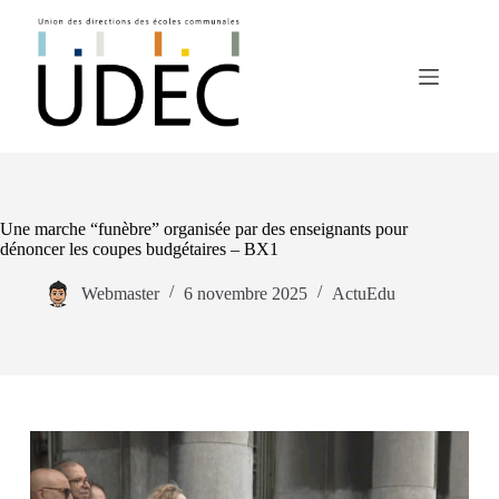
Une marche “funèbre” organisée par des enseignants pour
dénoncer les coupes budgétaires – BX1
Webmaster
6 novembre 2025
ActuEdu