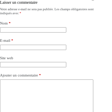
Laisser un commentaire
Votre adresse e-mail ne sera pas publiée.
Les champs obligatoires sont
indiqués avec
*
Nom
*
E-mail
*
Site web
Ajouter un commentaire
*