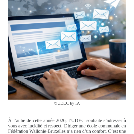
©UDEC by IA
À l’aube de cette année 2026, l’UDEC souhaite s’adresser à
vous avec lucidité et respect. Diriger une école communale en
Fédération Wallonie-Bruxelles n’a rien d’un confort. C’est une