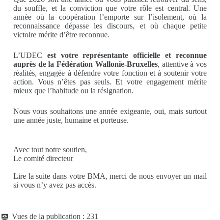
du souffle, et la conviction que votre rôle est central. Une
année où la coopération l’emporte sur l’isolement, où la
reconnaissance dépasse les discours, et où chaque petite
victoire mérite d’être reconnue.
L’UDEC
est votre représentante officielle et reconnue
auprès de la Fédération Wallonie-Bruxelles
, attentive à vos
réalités, engagée à défendre votre fonction et à soutenir votre
action. Vous n’êtes pas seuls. Et votre engagement mérite
mieux que l’habitude ou la résignation.
Nous vous souhaitons une année exigeante, oui, mais surtout
une année juste, humaine et porteuse.
Avec tout notre soutien,
Le comité directeur
Lire la suite dans votre BMA, merci de nous envoyer un mail
si vous n’y avez pas accès.
Vues de la publication :
231