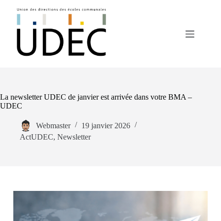
La newsletter UDEC de janvier est arrivée dans votre BMA –
UDEC
Webmaster
19 janvier 2026
ActUDEC
,
Newsletter