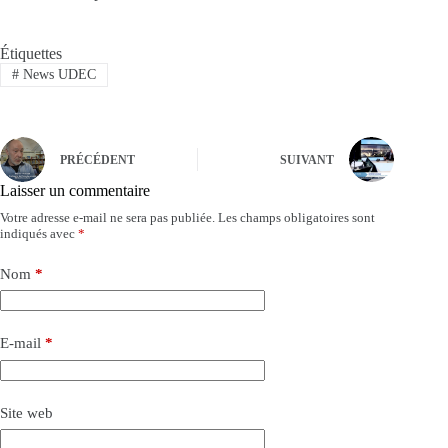
Étiquettes
#
News UDEC
PRÉCÉDENT
SUIVANT
Laisser un commentaire
Votre adresse e-mail ne sera pas publiée.
Les champs obligatoires sont
indiqués avec
*
Nom
*
E-mail
*
Site web